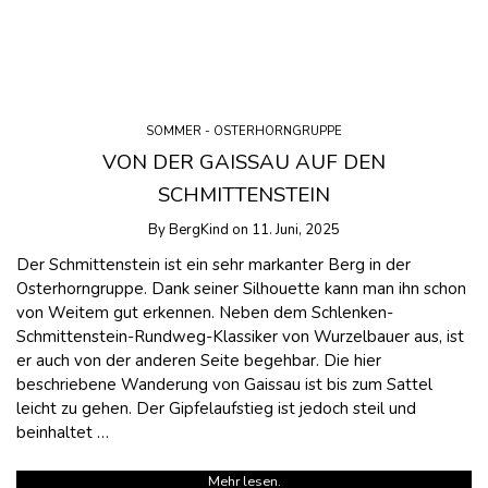
SOMMER - OSTERHORNGRUPPE
VON DER GAISSAU AUF DEN
SCHMITTENSTEIN
By
BergKind
on
11. Juni, 2025
Der Schmittenstein ist ein sehr markanter Berg in der
Osterhorngruppe. Dank seiner Silhouette kann man ihn schon
von Weitem gut erkennen. Neben dem Schlenken-
Schmittenstein-Rundweg-Klassiker von Wurzelbauer aus, ist
er auch von der anderen Seite begehbar. Die hier
beschriebene Wanderung von Gaissau ist bis zum Sattel
leicht zu gehen. Der Gipfelaufstieg ist jedoch steil und
beinhaltet …
Mehr lesen.