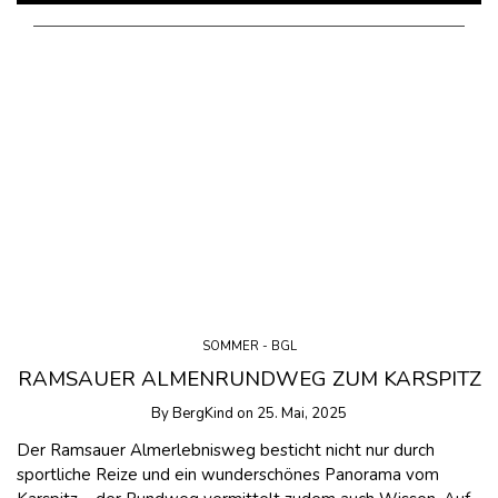
SOMMER - BGL
RAMSAUER ALMENRUNDWEG ZUM KARSPITZ
By
BergKind
on
25. Mai, 2025
Der Ramsauer Almerlebnisweg besticht nicht nur durch
sportliche Reize und ein wunderschönes Panorama vom