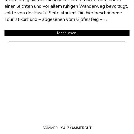
einen leichten und vor allem ruhigen Wanderweg bevorzugt,
sollte von der Fuschl-Seite starten! Die hier beschriebene
Tour ist kurz und – abgesehen vom Gipfelsteig – …
Mehr lesen.
SOMMER - SALZKAMMERGUT