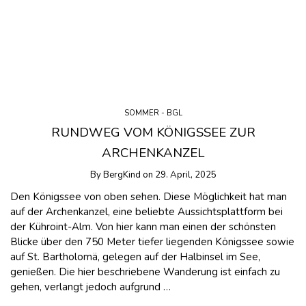
SOMMER - BGL
RUNDWEG VOM KÖNIGSSEE ZUR
ARCHENKANZEL
By
BergKind
on
29. April, 2025
Den Königssee von oben sehen. Diese Möglichkeit hat man
auf der Archenkanzel, eine beliebte Aussichtsplattform bei
der Kühroint-Alm. Von hier kann man einen der schönsten
Blicke über den 750 Meter tiefer liegenden Königssee sowie
auf St. Bartholomä, gelegen auf der Halbinsel im See,
genießen. Die hier beschriebene Wanderung ist einfach zu
gehen, verlangt jedoch aufgrund …