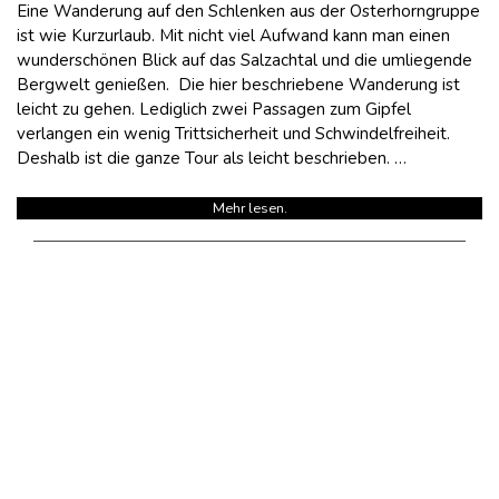
Eine Wanderung auf den Schlenken aus der Osterhorngruppe
ist wie Kurzurlaub. Mit nicht viel Aufwand kann man einen
wunderschönen Blick auf das Salzachtal und die umliegende
Bergwelt genießen. Die hier beschriebene Wanderung ist
leicht zu gehen. Lediglich zwei Passagen zum Gipfel
verlangen ein wenig Trittsicherheit und Schwindelfreiheit.
Deshalb ist die ganze Tour als leicht beschrieben. …
Mehr lesen.