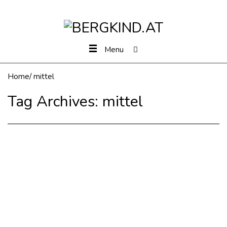
Menu
Home
/
mittel
Tag Archives:
mittel