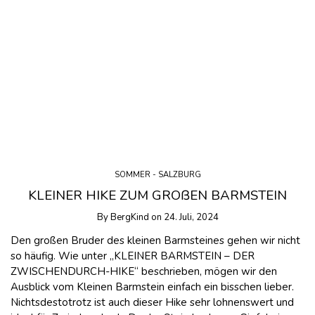
SOMMER - SALZBURG
KLEINER HIKE ZUM GROßEN BARMSTEIN
By
BergKind
on
24. Juli, 2024
Den großen Bruder des kleinen Barmsteines gehen wir nicht
so häufig. Wie unter „KLEINER BARMSTEIN – DER
ZWISCHENDURCH-HIKE“ beschrieben, mögen wir den
Ausblick vom Kleinen Barmstein einfach ein bisschen lieber.
Nichtsdestotrotz ist auch dieser Hike sehr lohnenswert und