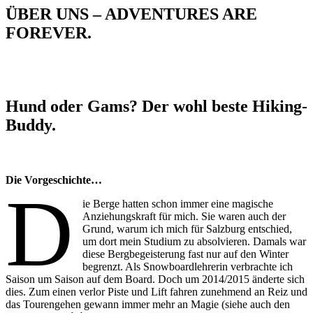
ÜBER UNS – ADVENTURES ARE
FOREVER.
Hund oder Gams? Der wohl beste Hiking-
Buddy.
Die Vorgeschichte…
D
ie Berge hatten schon immer eine magische
Anziehungskraft für mich. Sie waren auch der
Grund, warum ich mich für Salzburg entschied,
um dort mein Studium zu absolvieren. Damals war
diese Bergbegeisterung fast nur auf den Winter
begrenzt. Als Snowboardlehrerin verbrachte ich
Saison um Saison auf dem Board. Doch um 2014/2015 änderte sich
dies. Zum einen verlor Piste und Lift fahren zunehmend an Reiz und
das Tourengehen gewann immer mehr an Magie (siehe auch den