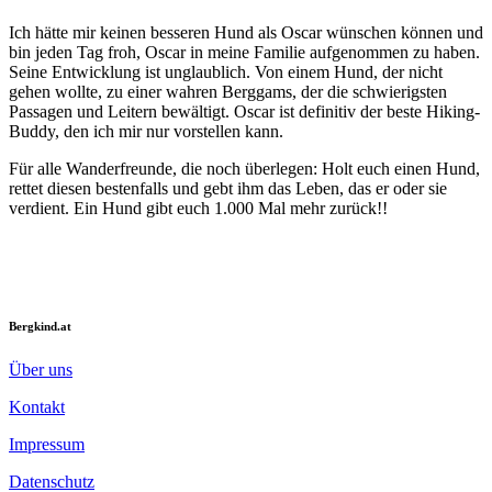
Ich hätte mir keinen besseren Hund als Oscar wünschen können und
bin jeden Tag froh, Oscar in meine Familie aufgenommen zu haben.
Seine Entwicklung ist unglaublich. Von einem Hund, der nicht
gehen wollte, zu einer wahren Berggams, der die schwierigsten
Passagen und Leitern bewältigt. Oscar ist definitiv der beste Hiking-
Buddy, den ich mir nur vorstellen kann.
Für alle Wanderfreunde, die noch überlegen: Holt euch einen Hund,
rettet diesen bestenfalls und gebt ihm das Leben, das er oder sie
verdient. Ein Hund gibt euch 1.000 Mal mehr zurück!!
Bergkind.at
Über uns
Kontakt
Impressum
Datenschutz