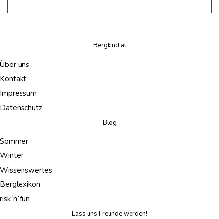
Bergkind.at
Über uns
Kontakt
Impressum
Datenschutz
Blog
Sommer
Winter
Wissenswertes
Berglexikon
risk´n´fun
Lass uns Freunde werden!