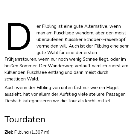
D
er Filbling ist eine gute Alternative, wenn
man am Fuschlsee wandern, aber den meist
überlaufenen
Klassiker Schober-Frauenkopf
vermeiden will. Auch ist der Filbling eine sehr
gute Wahl für eine der ersten
Frühjahrstouren, wenn nur noch wenig Schnee liegt, oder im
heißen Sommer. Der Wanderweg verläuft nämlich zuerst am
kühlenden Fuschlsee entlang und dann meist durch
schattigen Wald.
Auch wenn der Filbling von unten fast nur wie ein Hügel
aussieht, hat vor allem der Aufstieg viele steilere Passagen.
Deshalb kategorisieren wir die Tour als leicht-mittel.
Tourdaten
Ziel:
Filbling (1.307 m)