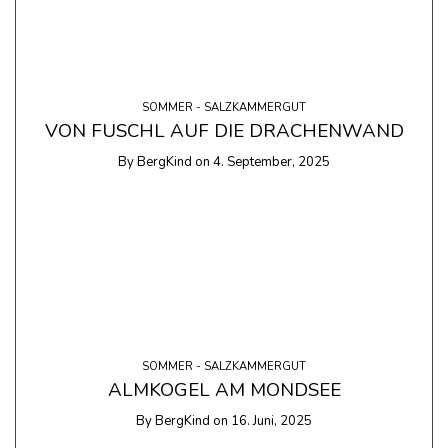
SOMMER - SALZKAMMERGUT
VON FUSCHL AUF DIE DRACHENWAND
By
BergKind
on
4. September, 2025
SOMMER - SALZKAMMERGUT
ALMKOGEL AM MONDSEE
By
BergKind
on
16. Juni, 2025