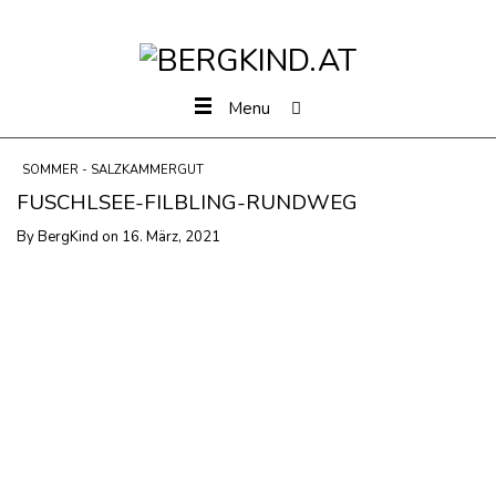
Menu
SOMMER - SALZKAMMERGUT
FUSCHLSEE-FILBLING-RUNDWEG
By
BergKind
on
16. März, 2021