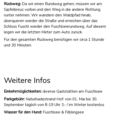
Rückweg:
Da wir einen Rundweg gehen, müssen wir am
Gipfelkreuz vorbei und den Weg in die andere Richtung
runter nehmen. Wir wandern den Waldpfad hinab,
überqueren wieder die Straße und erreichen über das
Schloss Fuschl wieder den Fuschlseerundweg. Auf diesem
legen wir die letzten Meter zum Auto zurück.
Für den gesamten Rückweg benötigen wir circa 1 Stunde
und 30 Minuten.
Weitere Infos
Einkehrmöglichkeiten:
diverse Gaststätten am Fuschlsee
Parkgebühr:
Naturbadestrand Hof: von 01. Mai bis 30.
September täglich von 8-19 Uhr 3,- / im Winter kostenlos
Wasser für den Hund:
Fuschlsee & Filblingsee