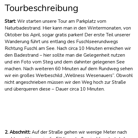
Tourbeschreibung
Start:
Wir starten unsere Tour am Parkplatz vom
Naturbadestrand. Hier kann man in den Wintermonaten, von
Oktober bis April, sogar gratis parken! Der erste Teil unserer
Wanderung führt uns entlang des Fuschlseerundwegs
Richtung Fuschl am See. Nach circa 10 Minuten erreichen wir
den Badestrand – hier sollte man die Gelegenheit nutzen
und ein Foto vom Steg und dem dahinter gelegenen See
machen. Nach weiteren 60 Minuten auf dem Rundweg sehen
wir ein großes Werbeschild „Wellness Wesenauers“. Obwohl
nicht angeschrieben müssen wir den Weg hoch zur Straße
und überqueren diese – Dauer circa 10 Minuten.
2. Abschnitt:
Auf der Straße gehen wir wenige Meter nach