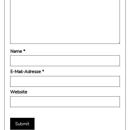
Name
*
E-Mail-Adresse
*
Website