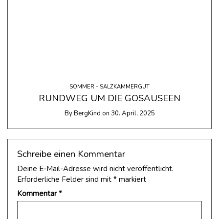
SOMMER - SALZKAMMERGUT
RUNDWEG UM DIE GOSAUSEEN
By
BergKind
on
30. April, 2025
Schreibe einen Kommentar
Deine E-Mail-Adresse wird nicht veröffentlicht.
Erforderliche Felder sind mit
*
markiert
Kommentar
*