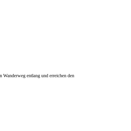
en Wanderweg entlang und erreichen den