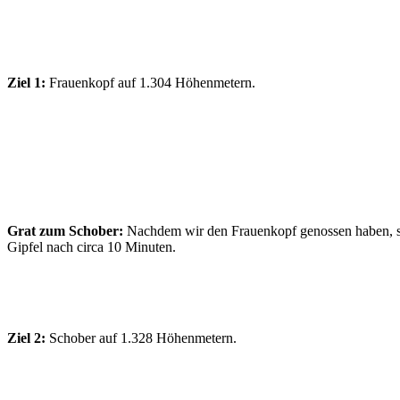
Ziel 1:
Frauenkopf auf 1.304 Höhenmetern.
Grat zum Schober:
Nachdem wir den Frauenkopf genossen haben, se
Gipfel nach circa 10 Minuten.
Ziel 2:
Schober auf 1.328 Höhenmetern.