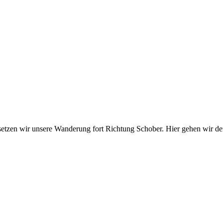
tzen wir unsere Wanderung fort Richtung Schober. Hier gehen wir d