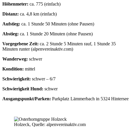
Höhenmeter:
ca. 775 (einfach)
Distanz:
ca. 4,8 km (einfach)
Aufstieg:
ca. 1 Stunde 50 Minuten (ohne Pausen)
Abstieg:
ca. 1 Stunde 20 Minuten (ohne Pausen)
Vorgegebene Zeit:
ca. 2 Stunde 5 Minuten rauf, 1 Stunde 35
Minuten runter (alpenvereinaktiv.com)
Wanderweg:
schwer
Kondition:
mittel
Schwierigkeit:
schwer – 6/7
Schwierigkeit Hund:
schwer
Ausgangspunkt/Parken:
Parkplatz Lämmerbach in 5324 Hintersee
Holzeck, Quelle: alpenvereinaktiv.com