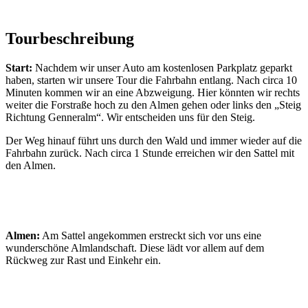
Tourbeschreibung
Start:
Nachdem wir unser Auto am kostenlosen Parkplatz geparkt
haben, starten wir unsere Tour die Fahrbahn entlang. Nach circa 10
Minuten kommen wir an eine Abzweigung. Hier könnten wir rechts
weiter die Forstraße hoch zu den Almen gehen oder links den „Steig
Richtung Genneralm“. Wir entscheiden uns für den Steig.
Der Weg hinauf führt uns durch den Wald und immer wieder auf die
Fahrbahn zurück. Nach circa 1 Stunde erreichen wir den Sattel mit
den Almen.
Almen:
Am Sattel angekommen erstreckt sich vor uns eine
wunderschöne Almlandschaft. Diese lädt vor allem auf dem
Rückweg zur Rast und Einkehr ein.