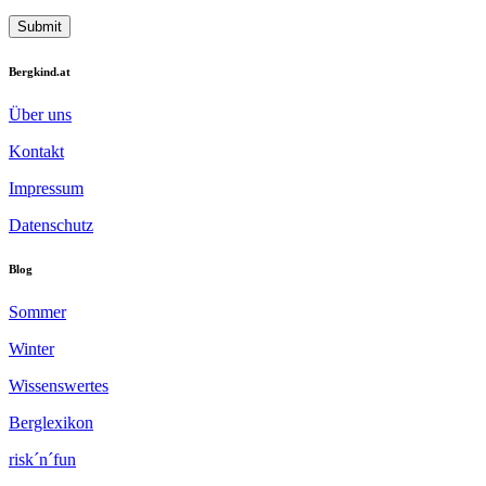
Bergkind.at
Über uns
Kontakt
Impressum
Datenschutz
Blog
Sommer
Winter
Wissenswertes
Berglexikon
risk´n´fun