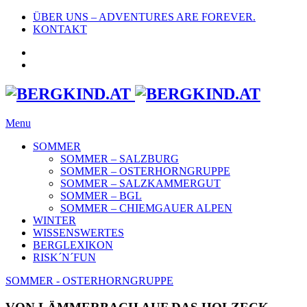
ÜBER UNS – ADVENTURES ARE FOREVER.
KONTAKT
Menu
SOMMER
SOMMER – SALZBURG
SOMMER – OSTERHORNGRUPPE
SOMMER – SALZKAMMERGUT
SOMMER – BGL
SOMMER – CHIEMGAUER ALPEN
WINTER
WISSENSWERTES
BERGLEXIKON
RISK´N´FUN
SOMMER - OSTERHORNGRUPPE