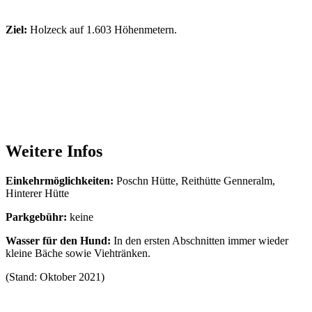
Ziel:
Holzeck auf 1.603 Höhenmetern.
Weitere Infos
Einkehrmöglichkeiten:
Poschn Hütte, Reithütte Genneralm,
Hinterer Hütte
Parkgebühr:
keine
Wasser für den Hund:
In den ersten Abschnitten immer wieder
kleine Bäche sowie Viehtränken.
(Stand: Oktober 2021)