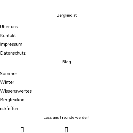
Bergkind.at
Über uns
Kontakt
Impressum
Datenschutz
Blog
Sommer
Winter
Wissenswertes
Berglexikon
risk´n´fun
Lass uns Freunde werden!