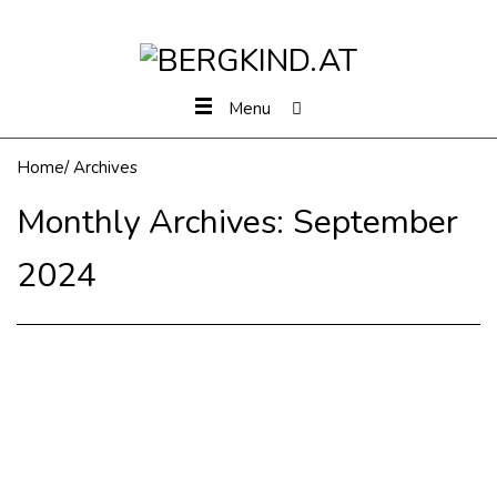
Menu
Home
/
Archives
Monthly Archives:
September
2024