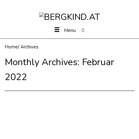
Menu
Home
/
Archives
Monthly Archives:
Februar
2022