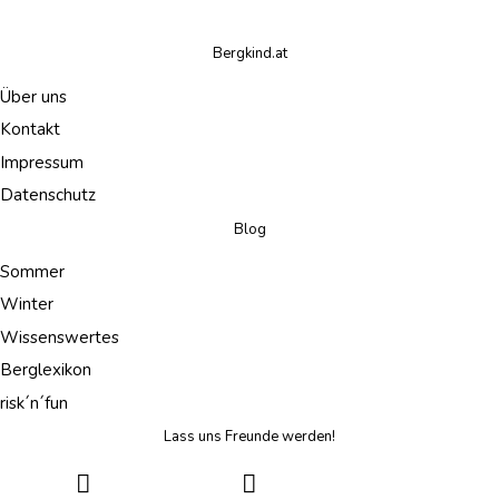
Bergkind.at
Über uns
Kontakt
Impressum
Datenschutz
Blog
Sommer
Winter
Wissenswertes
Berglexikon
risk´n´fun
Lass uns Freunde werden!