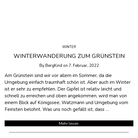
WINTER
WINTERWANDERUNG ZUM GRÜNSTEIN
By
BergKind
on
7. Februar, 2022
Am Grünstein sind wir vor allem im Sommer, da die
Umgebung einfach traumhaft schön ist. Aber auch im Winter
ist er sehr zu empfehlen. Der Gipfel ist relativ leicht und
schnell zu erreichen und oben angekommen, wird man von
einem Blick auf Königssee, Watzmann und Umgebung vom
Feinsten belohnt. Was uns noch gefällt ist, dass …
Mehr lesen.