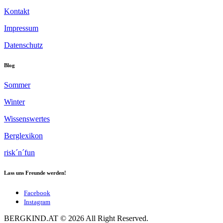
Kontakt
Impressum
Datenschutz
Blog
Sommer
Winter
Wissenswertes
Berglexikon
risk´n´fun
Lass uns Freunde werden!
Facebook
Instagram
BERGKIND.AT © 2026 All Right Reserved.