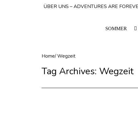
ÜBER UNS – ADVENTURES ARE FOREVE
SOMMER
Home
/
Wegzeit
Tag Archives:
Wegzeit