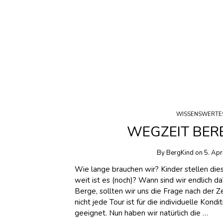
WISSENSWERTE
WEGZEIT BER
By
BergKind
on
5. Apr
Wie lange brauchen wir? Kinder stellen die
weit ist es (noch)? Wann sind wir endlich da
Berge, sollten wir uns die Frage nach der Z
nicht jede Tour ist für die individuelle Kon
geeignet. Nun haben wir natürlich die …