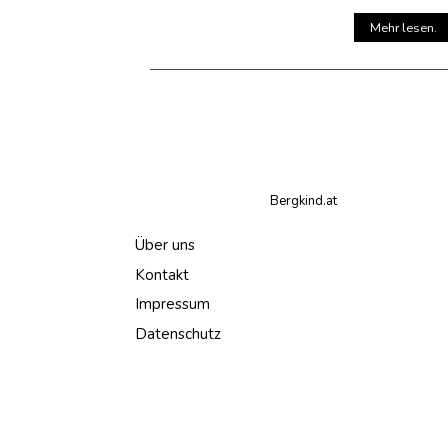
Mehr lesen.
Bergkind.at
Über uns
Kontakt
Impressum
Datenschutz