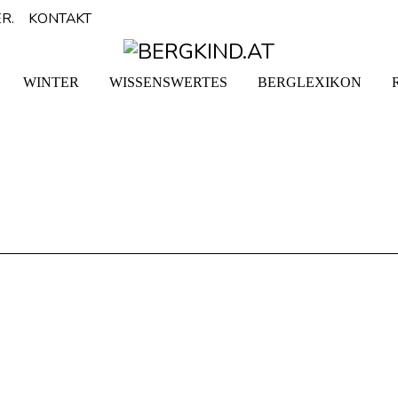
R.
KONTAKT
WINTER
WISSENSWERTES
BERGLEXIKON