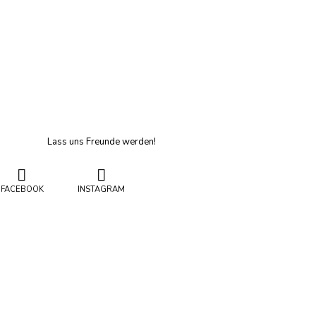
Lass uns Freunde werden!
FACEBOOK
INSTAGRAM