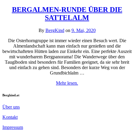
BERGALMEN-RUNDE ÜBER DIE
SATTELALM
By
BergKind
on
9. Mai, 2020
Die Osterhorngruppe ist immer wieder einen Besuch wert. Die
Almenlandschaft kann man einfach nur genießen und die
bewirtschafteten Hütten laden zur Einkehr ein. Eine perfekte Auszeit
mit wunderbarem Bergpanorama! Die Wanderwege über den
Tauglboden sind besonders für Familien geeignet, da sie sehr breit
und einfach zu gehen sind. Besonders der kurze Weg von der
Grundbichlalm …
Mehr lesen.
Bergkind.at
Über uns
Kontakt
Impressum