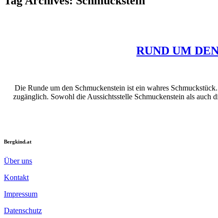
Tag Archives:
Schmuckstein
RUND UM DE
Die Runde um den Schmuckenstein ist ein wahres Schmuckstück. 🙂
zugänglich. Sowohl die Aussichtsstelle Schmuckenstein als auch 
Bergkind.at
Über uns
Kontakt
Impressum
Datenschutz