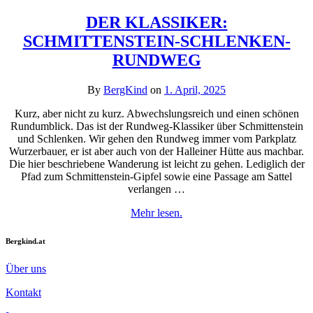
DER KLASSIKER:
SCHMITTENSTEIN-SCHLENKEN-
RUNDWEG
By
BergKind
on
1. April, 2025
Kurz, aber nicht zu kurz. Abwechslungsreich und einen schönen
Rundumblick. Das ist der Rundweg-Klassiker über Schmittenstein
und Schlenken. Wir gehen den Rundweg immer vom Parkplatz
Wurzerbauer, er ist aber auch von der Halleiner Hütte aus machbar.
Die hier beschriebene Wanderung ist leicht zu gehen. Lediglich der
Pfad zum Schmittenstein-Gipfel sowie eine Passage am Sattel
verlangen …
Mehr lesen.
Bergkind.at
Über uns
Kontakt