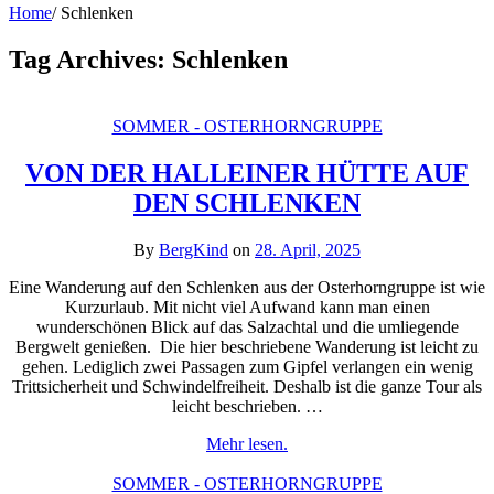
Home
/
Schlenken
Tag Archives:
Schlenken
SOMMER - OSTERHORNGRUPPE
VON DER HALLEINER HÜTTE AUF
DEN SCHLENKEN
By
BergKind
on
28. April, 2025
Eine Wanderung auf den Schlenken aus der Osterhorngruppe ist wie
Kurzurlaub. Mit nicht viel Aufwand kann man einen
wunderschönen Blick auf das Salzachtal und die umliegende
Bergwelt genießen. Die hier beschriebene Wanderung ist leicht zu
gehen. Lediglich zwei Passagen zum Gipfel verlangen ein wenig
Trittsicherheit und Schwindelfreiheit. Deshalb ist die ganze Tour als
leicht beschrieben. …
Mehr lesen.
SOMMER - OSTERHORNGRUPPE