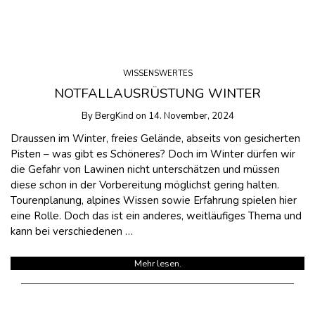
WISSENSWERTES
NOTFALLAUSRÜSTUNG WINTER
By
BergKind
on
14. November, 2024
Draussen im Winter, freies Gelände, abseits von gesicherten
Pisten – was gibt es Schöneres? Doch im Winter dürfen wir
die Gefahr von Lawinen nicht unterschätzen und müssen
diese schon in der Vorbereitung möglichst gering halten.
Tourenplanung, alpines Wissen sowie Erfahrung spielen hier
eine Rolle. Doch das ist ein anderes, weitläufiges Thema und
kann bei verschiedenen …
Mehr lesen.