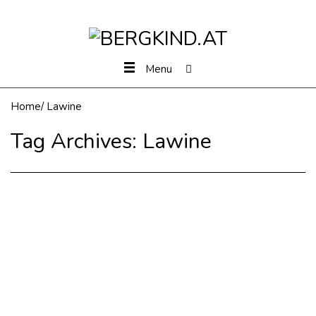
Menu
Home
/
Lawine
Tag Archives:
Lawine