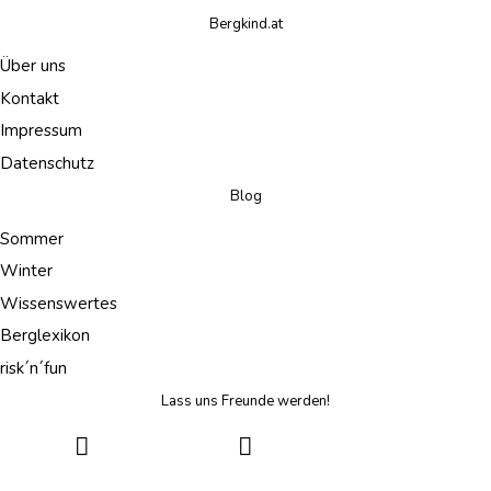
Bergkind.at
Über uns
Kontakt
Impressum
Datenschutz
Blog
Sommer
Winter
Wissenswertes
Berglexikon
risk´n´fun
Lass uns Freunde werden!