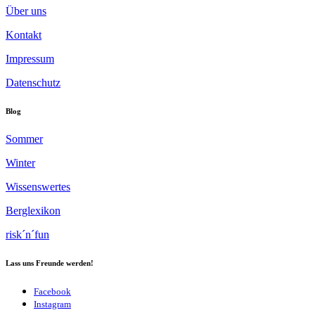
Über uns
Kontakt
Impressum
Datenschutz
Blog
Sommer
Winter
Wissenswertes
Berglexikon
risk´n´fun
Lass uns Freunde werden!
Facebook
Instagram