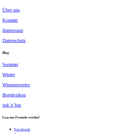
Über uns
Kontakt
Impressum
Datenschutz
Blog
Sommer
Winter
Wissenswertes
Berglexikon
risk´n´fun
Lass uns Freunde werden!
Facebook