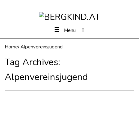
Menu
Home
/
Alpenvereinsjugend
Tag Archives:
Alpenvereinsjugend