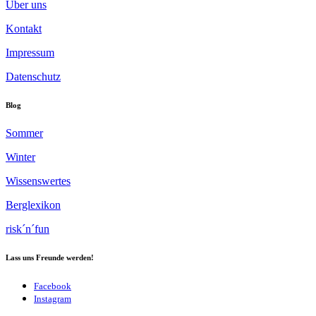
Über uns
Kontakt
Impressum
Datenschutz
Blog
Sommer
Winter
Wissenswertes
Berglexikon
risk´n´fun
Lass uns Freunde werden!
Facebook
Instagram